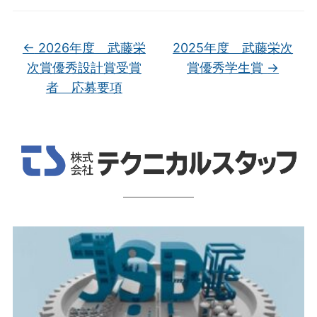
←
2026年度 武藤栄
2025年度 武藤栄次
次賞優秀設計賞受賞
賞優秀学生賞
→
者 応募要項