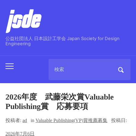
公益社団法人 日本設計工学会 Japan Society for Design
Engineering
Search
Toggle
for:
mobile
menu
2026年度 武藤栄次賞Valuable
Publishing賞 応募要項
投稿者:
ad
in
Valuable Publishing(VP)賞推薦募集
投稿日:
2026年7月6日