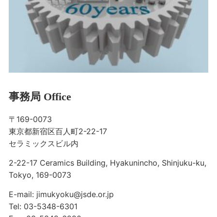
事務局 Office
〒169-0073
東京都新宿区百人町2-22-17
セラミックスビル内
2-22-17 Ceramics Building, Hyakunincho, Shinjuku-ku,
Tokyo, 169-0073
E-mail: jimukyoku@jsde.or.jp
Tel: 03-5348-6301