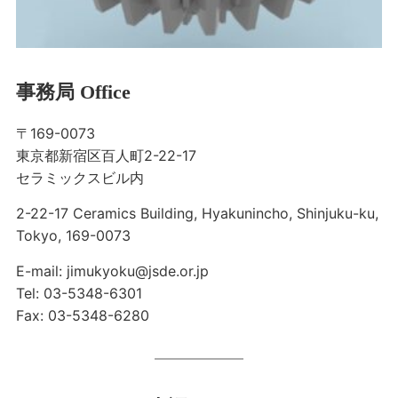
事務局 Office
〒169-0073
東京都新宿区百人町2-22-17
セラミックスビル内
2-22-17 Ceramics Building, Hyakunincho, Shinjuku-ku,
Tokyo, 169-0073
E-mail: jimukyoku@jsde.or.jp
Tel: 03-5348-6301
Fax: 03-5348-6280