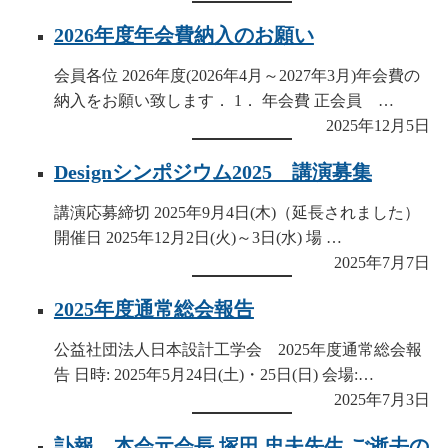
2026年度年会費納入のお願い
会員各位 2026年度(2026年4月～2027年3月)年会費の
納入をお願い致します． 1． 年会費 正会員 …
2025年12月5日
Designシンポジウム2025 講演募集
講演応募締切 2025年9月4日(木)（延長されました）
開催日 2025年12月2日(火)～3日(水) 場 …
2025年7月7日
2025年度通常総会報告
公益社団法人日本設計工学会 2025年度通常総会報
告 日時: 2025年5月24日(土)・25日(日) 会場:…
2025年7月3日
訃報 本会元会長 塚田 忠夫先生 ご逝去の