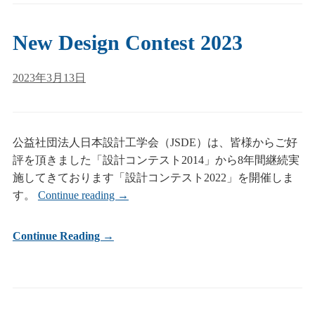
New Design Contest 2023
2023年3月13日
公益社団法人日本設計工学会（JSDE）は、皆様からご好
評を頂きました「設計コンテスト2014」から8年間継続実
施してきております「設計コンテスト2022」を開催しま
す。
Continue reading
→
Continue Reading →