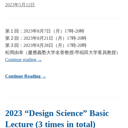
2023年5月12日
第１回：2023年8月7日（月）17時-20時
第２回：2023年8月21日（月）17時-20時
第３回：2023年8月28日（月）17時-20時
松岡由幸（慶應義塾大学名誉教授/早稲田大学客員教授）
Continue reading
→
Continue Reading →
2023 “Design Science” Basic
Lecture (3 times in total)