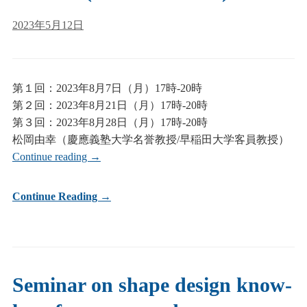
2023年5月12日
第１回：2023年8月7日（月）17時-20時
第２回：2023年8月21日（月）17時-20時
第３回：2023年8月28日（月）17時-20時
松岡由幸（慶應義塾大学名誉教授/早稲田大学客員教授）
Continue reading
→
Continue Reading →
Seminar on shape design know-