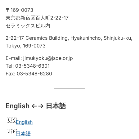
〒169-0073
東京都新宿区百人町2-22-17
セラミックスビル内
2-22-17 Ceramics Building, Hyakunincho, Shinjuku-ku,
Tokyo, 169-0073
E-mail: jimukyoku@jsde.or.jp
Tel: 03-5348-6301
Fax: 03-5348-6280
English ←→ 日本語
English
日本語