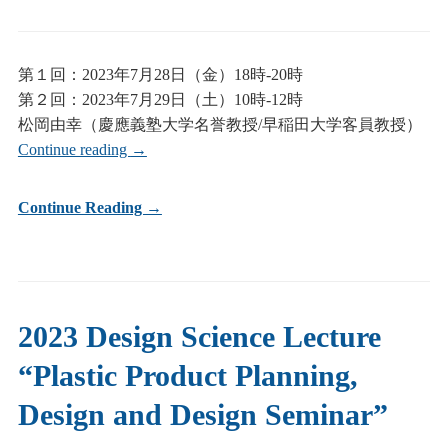
第１回：2023年7月28日（金）18時-20時
第２回：2023年7月29日（土）10時-12時
松岡由幸（慶應義塾大学名誉教授/早稲田大学客員教授）
Continue reading
→
Continue Reading →
2023 Design Science Lecture
“Plastic Product Planning,
Design and Design Seminar”