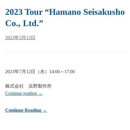
2023 Tour “Hamano Seisakusho
Co., Ltd.”
2023年3月13日
2023年7月12日（水）14:00～17:00
株式会社 浜野製作所
Continue reading
→
Continue Reading →