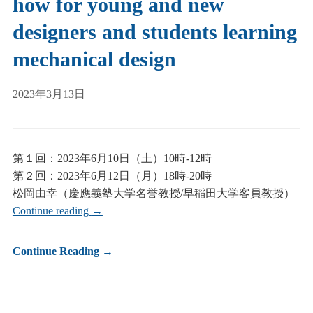
how for young and new
designers and students learning
mechanical design
2023年3月13日
第１回：2023年6月10日（土）10時-12時
第２回：2023年6月12日（月）18時-20時
松岡由幸（慶應義塾大学名誉教授/早稲田大学客員教授）
Continue reading
→
Continue Reading →