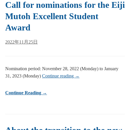
Call for nominations for the Eiji
Mutoh Excellent Student
Award
2022年11月25日
Nomination period: November 28, 2022 (Monday) to January
31, 2023 (Monday)
Continue reading
→
Continue Reading →