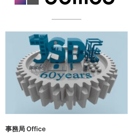
事務局 Office