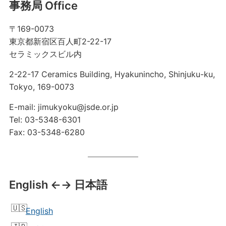
事務局 Office
〒169-0073
東京都新宿区百人町2-22-17
セラミックスビル内
2-22-17 Ceramics Building, Hyakunincho, Shinjuku-ku,
Tokyo, 169-0073
E-mail: jimukyoku@jsde.or.jp
Tel: 03-5348-6301
Fax: 03-5348-6280
English ←→ 日本語
English