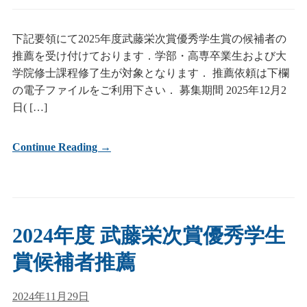
下記要領にて2025年度武藤栄次賞優秀学生賞の候補者の
推薦を受け付けております．学部・高専卒業生および大
学院修士課程修了生が対象となります． 推薦依頼は下欄
の電子ファイルをご利用下さい． 募集期間 2025年12月2
日( […]
Continue Reading →
2024年度 武藤栄次賞優秀学生
賞候補者推薦
2024年11月29日