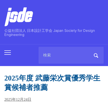
公益社団法人 日本設計工学会 Japan Society for Design
Engineering
Search
Toggle
for:
mobile
menu
2025年度 武藤栄次賞優秀学生
賞候補者推薦
2025年12月24日