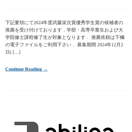
下記要領にて2024年度武藤栄次賞優秀学生賞の候補者の
推薦を受け付けております．学部・高専卒業生および大
学院修士課程修了生が対象となります． 推薦依頼は下欄
の電子ファイルをご利用下さい． 募集期間 2024年12月2
日( […]
Continue Reading →