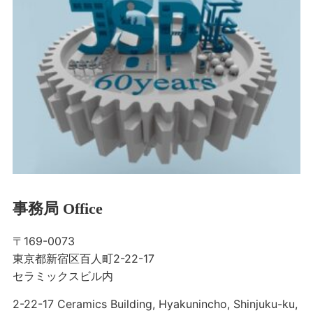
事務局 Office
〒169-0073
東京都新宿区百人町2-22-17
セラミックスビル内
2-22-17 Ceramics Building, Hyakunincho, Shinjuku-ku,