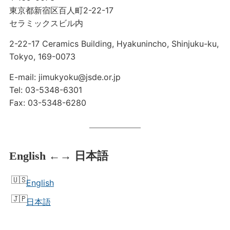
東京都新宿区百人町2-22-17
セラミックスビル内
2-22-17 Ceramics Building, Hyakunincho, Shinjuku-ku,
Tokyo, 169-0073
E-mail: jimukyoku@jsde.or.jp
Tel: 03-5348-6301
Fax: 03-5348-6280
English ←→ 日本語
English
日本語