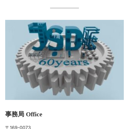
事務局 Office
〒169-0073