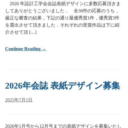
2026 年設計工学会会誌表紙デザインに多数応募頂きま
してありがとうございました． 全30件の応募のうち，
厳正な審査の結果，下記の通り最優秀賞1件，優秀賞3件
を選出させて頂きました．それぞれの受賞作品は下に紹
介させて頂 […]
Continue Reading →
2026年会誌 表紙デザイン募集
2025年7月1日
2026年1月号から12月号までの表紙デザインを募集いたし