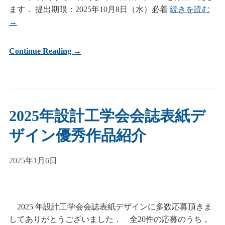
ます． 提出期限：2025年10月8日（水）必着
続きを読む
→
Continue Reading →
2025年設計工学会会誌表紙デ
ザイン優秀作品紹介
2025年1月6日
2025 年設計工学会会誌表紙デザインに多数応募頂きま
してありがとうございました． 全20件の応募のうち，