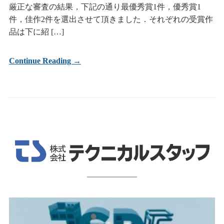
厳正な審査の結果，下記の通り最優秀賞1件，優秀賞1
件，佳作2件を選出させて頂きました．それぞれの受賞作
品は下に紹 […]
Continue Reading →