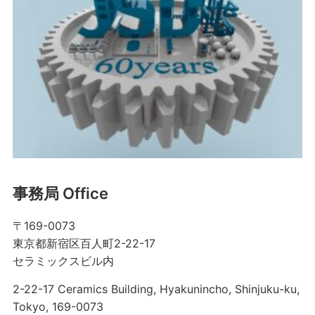
事務局 Office
〒169-0073
東京都新宿区百人町2-22-17
セラミックスビル内
2-22-17 Ceramics Building, Hyakunincho, Shinjuku-ku,
Tokyo, 169-0073