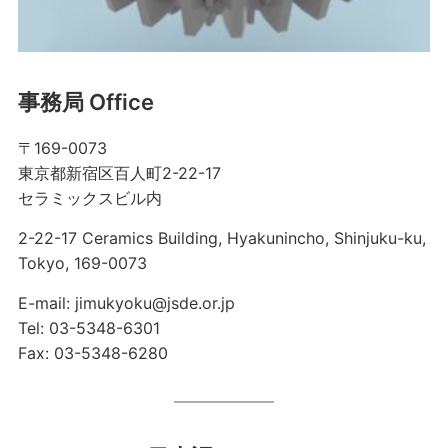
事務局 Office
〒169-0073
東京都新宿区百人町2-22-17
セラミックスビル内
2-22-17 Ceramics Building, Hyakunincho, Shinjuku-ku,
Tokyo, 169-0073
E-mail: jimukyoku@jsde.or.jp
Tel: 03-5348-6301
Fax: 03-5348-6280