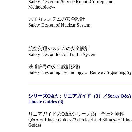
Safety Design of Service Robot -Concept and
Methodology-
原子力システムの安全設計
Safety Design of Nuclear System
航空交通システムの安全設計
Safety Design for Air Traffic System
鉄道信号の安全設計技術
Safety Designing Technology of Railway Signalling S
シリーズQ&A：リニアガイド（3）／Series Q&
Linear Guides (3)
リニアガイドのQ&Aシリーズ(3) 予圧と剛性
Q&A of Linear Guides (3) Preload and Stifness of Line
Guides