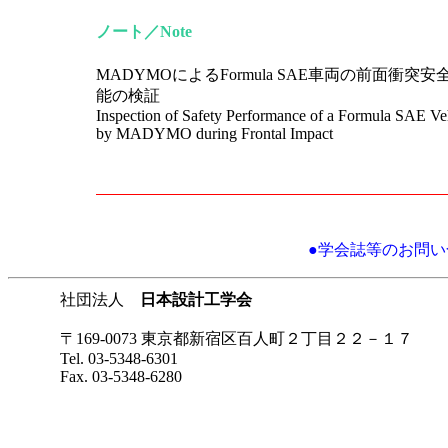
ノート／Note
MADYMOによるFormula SAE車両の前面衝突安
能の検証
Inspection of Safety Performance of a Formula SAE Ve
by MADYMO during Frontal Impact
●学会誌等のお問い合わせに
社団法人
日本設計工学会
〒169-0073 東京都新宿区百人町２丁目２２－１７
Tel. 03-5348-6301
Fax. 03-5348-6280