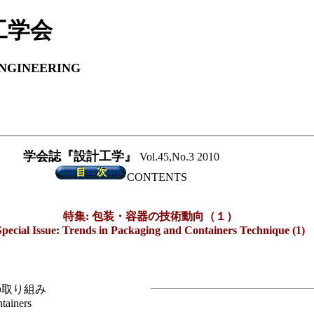
工学会
ENGINEERING
学会誌『設計工学』
Vol.45,No.3 2010
CONTENTS
特集: 包装・容器の技術動向（１）
Special Issue: Trends in Packaging and Containers Technique (1)
の取り組み
tainers