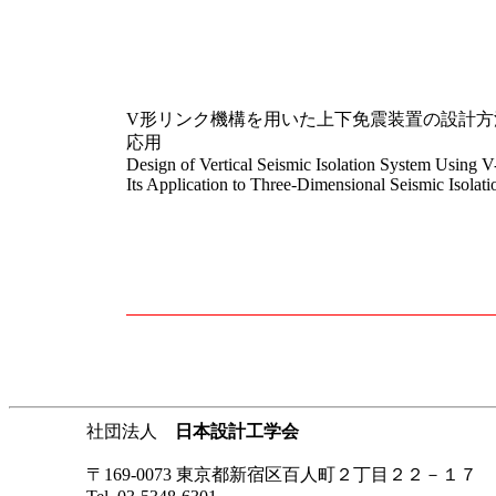
V形リンク機構を用いた上下免震装置の設計方
応用
Design of Vertical Seismic Isolation System Using
Its Application to Three-Dimensional Seismic Isolati
社団法人
日本設計工学会
〒169-0073 東京都新宿区百人町２丁目２２－１７