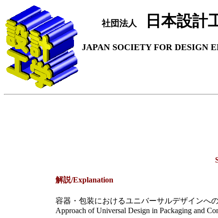
日本設計
社団法人
JAPAN SOCIETY FOR DESIGN 
解説/Explanation
容器・包装におけるユニバーサルデザインへ
Approach of Universal Design in Packaging and Con