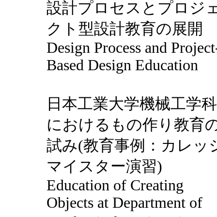
設計プロセスとプロジ
クト型設計教育の展開
Design Process and Project
Based Design Education
日本工業大学機械工学科
におけるもの作り教育
試み(教育事例：カレッ
マイスター演習)
Education of Creating
Objects at Department of