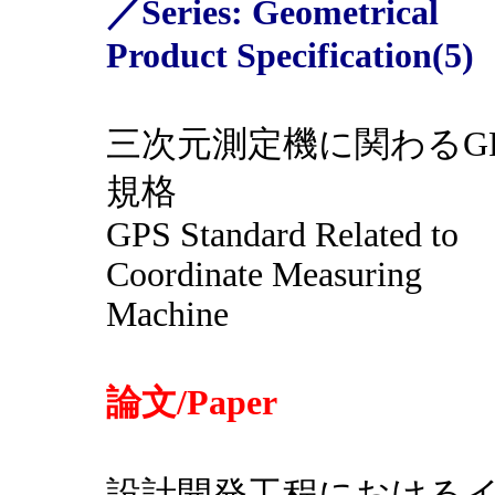
／Series: Geometrical
Product Specification(5)
三次元測定機に関わるG
規格
GPS Standard Related to
Coordinate Measuring
Machine
論文/Paper
設計開発工程における