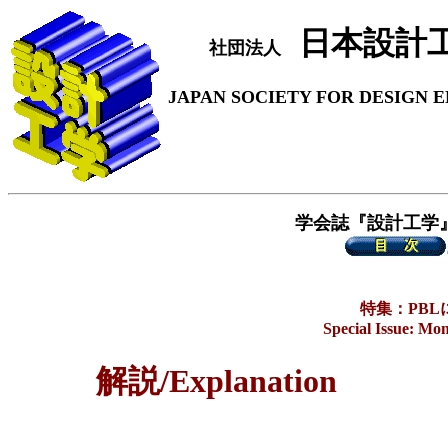
日本設計
社団法人
JAPAN SOCIETY FOR DESIGN 
学会誌『設計工学
特集：PB
Special Issue: Mo
解説/Explanation