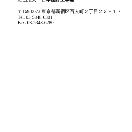
〒169-0073 東京都新宿区百人町２丁目２２－１７
Tel. 03-5348-6301
Fax. 03-5348-6280