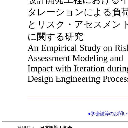
タレーションによる負
とリスク・アセスメン
に関する研究
An Empirical Study on Ris
Assessment Modeling and
Impact with Iteration durin
Design Engineering Proces
●学会誌等のお問い合わせに
社団法人
日本設計工学会