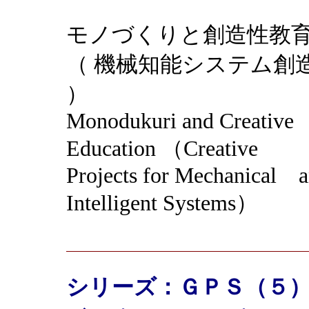
モノづくりと創造性教
（ 機械知能システム創
）
Monodukuri and Creative
Education （Creative
Projects for Mechanical 
Intelligent Systems）
シリーズ：ＧＰＳ（５