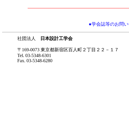
●学会誌等のお問い合わせに
社団法人
日本設計工学会
〒169-0073 東京都新宿区百人町２丁目２２－１７
Tel. 03-5348-6301
Fax. 03-5348-6280