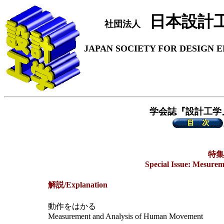
日本設計
社団法人
JAPAN SOCIETY FOR DESIGN 
学会誌『設計工学
特集
Special Issue: Mesure
解説/Explanation
動作をはかる
Measurement and Analysis of Human Movement