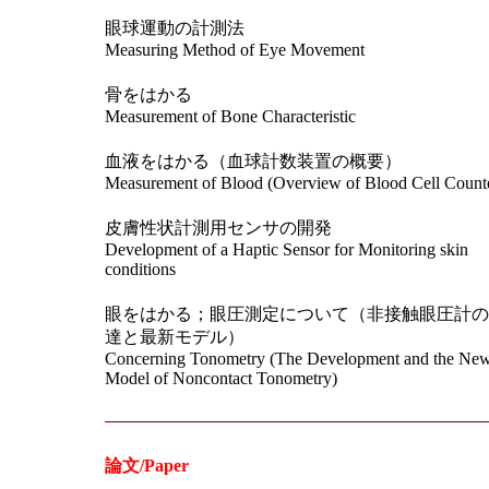
眼球運動の計測法
Measuring Method of Eye Movement
骨をはかる
Measurement of Bone Characteristic
血液をはかる（血球計数装置の概要）
Measurement of Blood (Overview of Blood Cell Count
皮膚性状計測用センサの開発
Development of a Haptic Sensor for Monitoring skin
conditions
眼をはかる；眼圧測定について（非接触眼圧計の
達と最新モデル）
Concerning Tonometry (The Development and the New
Model of Noncontact Tonometry)
論文/Paper