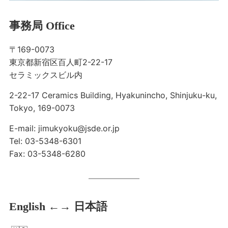
事務局 Office
〒169-0073
東京都新宿区百人町2-22-17
セラミックスビル内
2-22-17 Ceramics Building, Hyakunincho, Shinjuku-ku,
Tokyo, 169-0073
E-mail: jimukyoku@jsde.or.jp
Tel: 03-5348-6301
Fax: 03-5348-6280
English ←→ 日本語