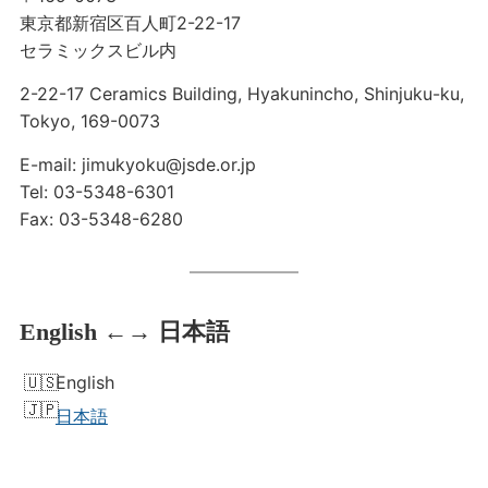
東京都新宿区百人町2-22-17
セラミックスビル内
2-22-17 Ceramics Building, Hyakunincho, Shinjuku-ku,
Tokyo, 169-0073
E-mail: jimukyoku@jsde.or.jp
Tel: 03-5348-6301
Fax: 03-5348-6280
English ←→ 日本語
English
日本語