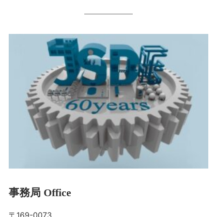
事務局 Office
〒169-0073