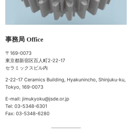
事務局 Office
〒169-0073
東京都新宿区百人町2-22-17
セラミックスビル内
2-22-17 Ceramics Building, Hyakunincho, Shinjuku-ku,
Tokyo, 169-0073
E-mail: jimukyoku@jsde.or.jp
Tel: 03-5348-6301
Fax: 03-5348-6280