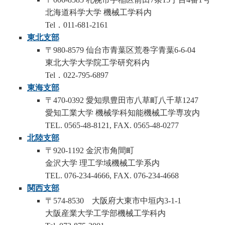
北海道科学大学 機械工学科内
Tel．011-681-2161
東北
支部
〒980-8579 仙台市青葉区荒巻字青葉6-6-04
東北大学大学院工学研究科内
Tel．022-795-6897
東海支部
〒470-0392 愛知県豊田市八草町八千草1247
愛知工業大学 機械学科知能機械工学専攻内
TEL. 0565-48-8121, FAX. 0565-48-0277
北陸
支
部
〒920-1192 金沢市角間町
金沢大学 理工学域機械工学系内
TEL. 076-234-4666, FAX. 076-234-4668
関西支部
〒574-8530 大阪府大東市中垣内3-1-1
大阪産業大学工学部機械工学科内